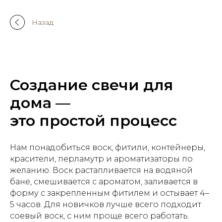
Назад
Создание свечи для
дома —
это простой процесс
Нам понадобиться воск, фитили, контейнеры,
красители, перламутр и ароматизаторы по
желанию. Воск растапливается на водяной
бане, смешивается с ароматом, заливается в
форму с закрепленным фитилем и остывает 4–
5 часов. Для новичков лучше всего подходит
соевый воск, с ним проще всего работать.