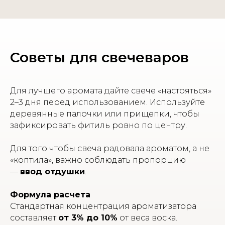
Советы для свечеваров
Для лучшего аромата дайте свече «настояться»
2–3 дня перед использованием. Используйте
деревянные палочки или прищепки, чтобы
зафиксировать фитиль ровно по центру.
Для того чтобы свеча радовала ароматом, а не
«коптила», важно соблюдать пропорцию
—
ввод отдушки
.
Формула расчета
Стандартная концентрация ароматизатора
составляет
от 3% до 10%
от веса воска.