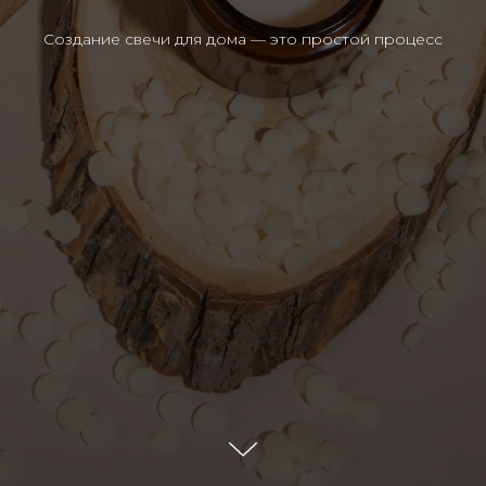
Создание свечи для дома — это простой процесс