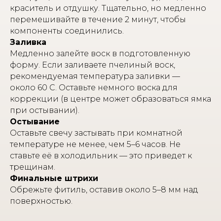
краситель и отдушку. Тщательно, но медленно
перемешивайте в течение 2 минут, чтобы
компоненты соединились.
Заливка
Медленно залейте воск в подготовленную
форму. Если заливаете пчелиный воск,
рекомендуемая температура заливки —
около 60 С. Оставьте немного воска для
коррекции (в центре может образоваться ямка
при остывании).
Остывание
Оставьте свечу застывать при комнатной
температуре не менее, чем 5–6 часов. Не
ставьте её в холодильник — это приведет к
трещинам.
Финальные штрихи
Обрежьте фитиль, оставив около 5–8 мм над
поверхностью.