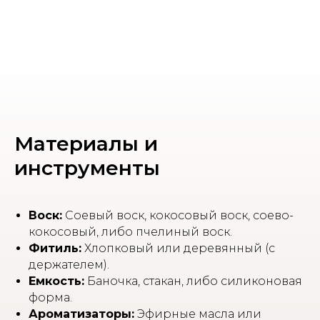
Материалы и
инструменты
Воск:
Соевый воск, кокосовый воск, соево-
кокосовый, либо пчелиный воск.
Фитиль:
Хлопковый или деревянный (с
держателем).
Емкость:
Баночка, стакан, либо силиконовая
форма.
Ароматизаторы:
Эфирные масла или