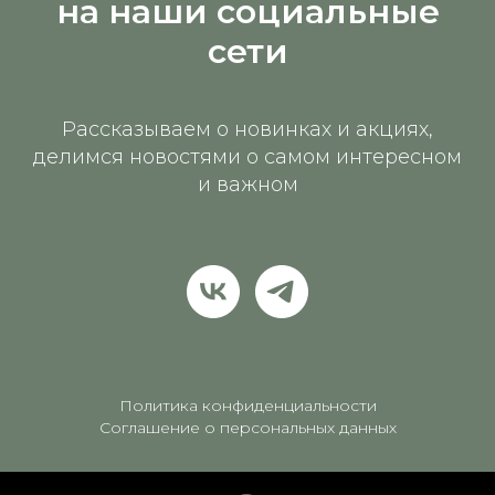
на наши социальные
сети
Рассказываем о новинках и акциях,
делимся новостями о самом интересном
и важном
Политика конфиденциальности
Соглашение о персональных данных