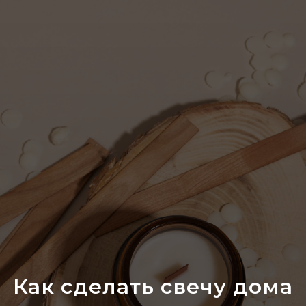
Как сделать свечу дома