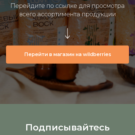
Перейдите по ссылке для просмотра
всего ассортимента продукции
Перейти в магазин на wildberries
Подписывайтесь