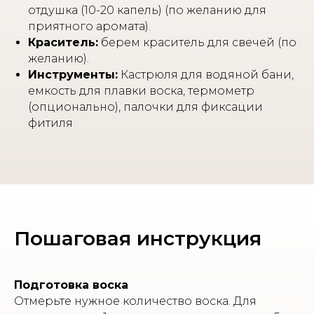
отдушка (10-20 капель) (по желанию для
приятного аромата).
Краситель:
берем краситель для свечей (по
желанию).
Инструменты:
Кастрюля для водяной бани,
емкость для плавки воска, термометр
(опционально), палочки для фиксации
фитиля
Пошаговая инструкция
Подготовка воска
Отмерьте нужное количество воска. Для